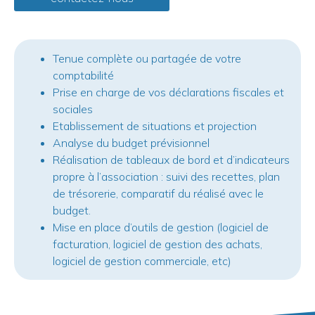
Tenue complète ou partagée de votre
comptabilité
Prise en charge de vos déclarations fiscales et
sociales
Etablissement de situations et projection
Analyse du budget prévisionnel
Réalisation de tableaux de bord et d’indicateurs
propre à l’association : suivi des recettes, plan
de trésorerie, comparatif du réalisé avec le
budget.
Mise en place d’outils de gestion (logiciel de
facturation, logiciel de gestion des achats,
logiciel de gestion commerciale, etc)