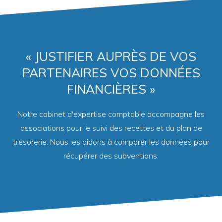
« JUSTIFIER AUPRÈS DE VOS
PARTENAIRES VOS DONNÉES
FINANCIÈRES »
Notre cabinet d'expertise comptable accompagne les
associations pour le suivi des recettes et du plan de
trésorerie. Nous les aidons à comparer les données pour
récupérer des subventions.