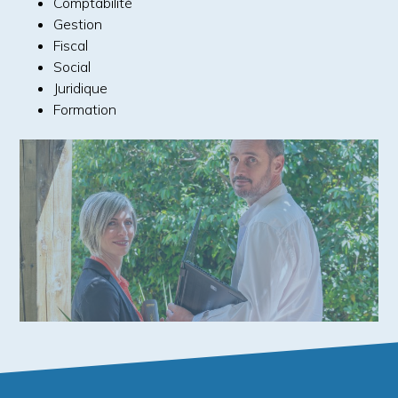
Comptabilité
Gestion
Fiscal
Social
Juridique
Formation