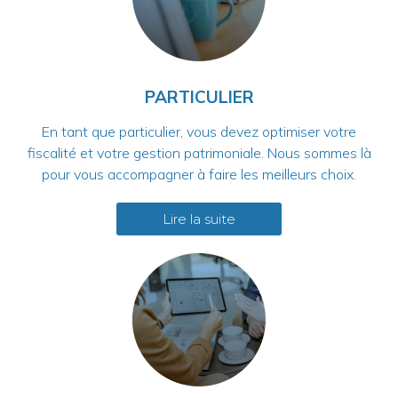
PARTICULIER
En tant que particulier, vous devez optimiser votre
fiscalité et votre gestion patrimoniale. Nous sommes là
pour vous accompagner à faire les meilleurs choix.
Lire la suite