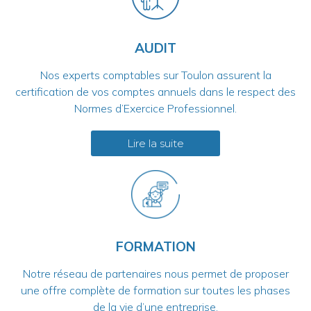
AUDIT
Nos experts comptables sur Toulon assurent la
certification de vos comptes annuels dans le respect des
Normes d’Exercice Professionnel.
Lire la suite
FORMATION
Notre réseau de partenaires nous permet de proposer
une offre complète de formation sur toutes les phases
de la vie d’une entreprise.