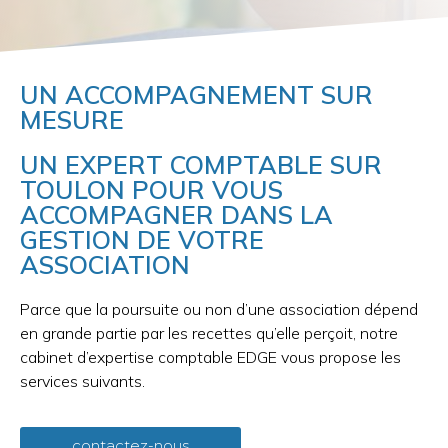
UN ACCOMPAGNEMENT SUR
MESURE
UN EXPERT COMPTABLE SUR
TOULON POUR VOUS
ACCOMPAGNER DANS LA
GESTION DE VOTRE
ASSOCIATION
Parce que la poursuite ou non d’une association dépend
en grande partie par les recettes qu’elle perçoit, notre
cabinet d’expertise comptable EDGE vous propose les
services suivants.
contactez-nous