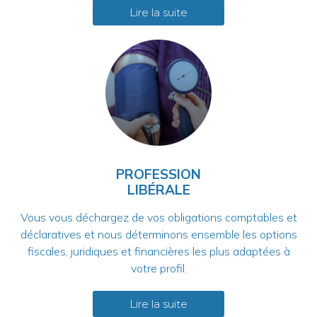
Lire la suite
PROFESSION
LIBÉRALE
Vous vous déchargez de vos obligations comptables et
déclaratives et nous déterminons ensemble les options
fiscales, juridiques et financières les plus adaptées à
votre profil.
Lire la suite