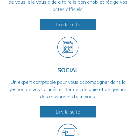
de vous, elle vous aide à faire le bon choix et rédige vos
actes officiels.
Lire la suite
SOCIAL
Un expert comptable pour vous accompagner dans la
gestion de vos salariés en termes de paie et de gestion
des ressources humaines.
Lire la suite