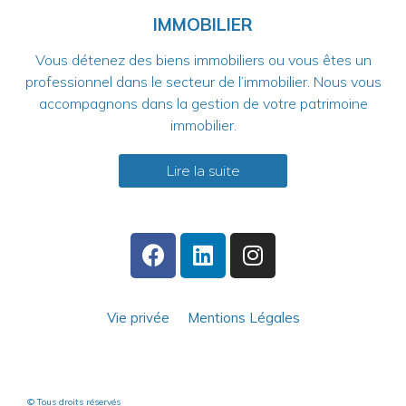
IMMOBILIER
Vous détenez des biens immobiliers ou vous êtes un
professionnel dans le secteur de l’immobilier. Nous vous
accompagnons dans la gestion de votre patrimoine
immobilier.
Lire la suite
Vie privée
Mentions Légales
© Tous droits réservés