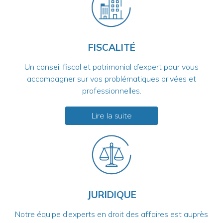
FISCALITÉ
Un conseil fiscal et patrimonial d’expert pour vous
accompagner sur vos problématiques privées et
professionnelles.
Lire la suite
JURIDIQUE
Notre équipe d’experts en droit des affaires est auprès