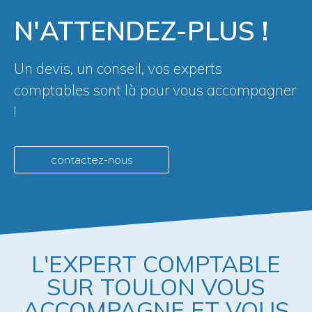
N'ATTENDEZ-PLUS !
Un devis, un conseil, vos experts
comptables sont là pour vous accompagner
!
contactez-nous
L'EXPERT COMPTABLE
SUR TOULON VOUS
ACCOMPAGNE ET VOUS