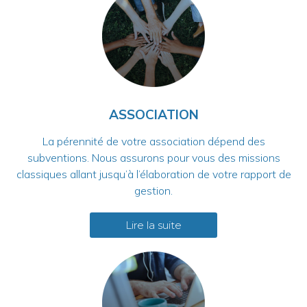
ASSOCIATION
La pérennité de votre association dépend des
subventions. Nous assurons pour vous des missions
classiques allant jusqu’à l’élaboration de votre rapport de
gestion.
Lire la suite