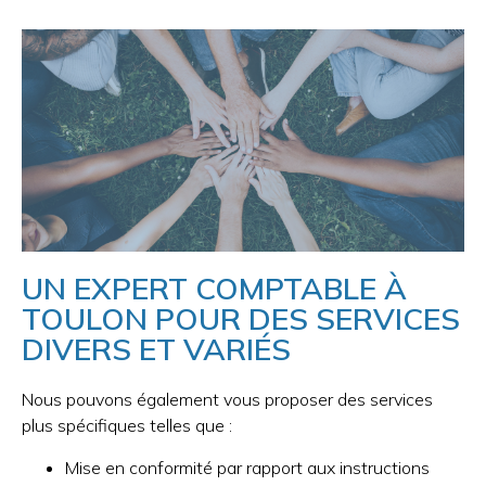
UN EXPERT COMPTABLE À
TOULON POUR DES SERVICES
DIVERS ET VARIÉS
Nous pouvons également vous proposer des services
plus spécifiques telles que :
Mise en conformité par rapport aux instructions