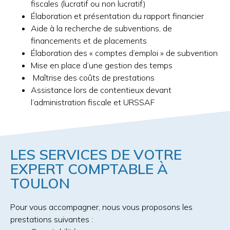
fiscales (lucratif ou non lucratif)
Élaboration et présentation du rapport financier
Aide à la recherche de subventions, de
financements et de placements
Élaboration des « comptes d’emploi » de subvention
Mise en place d’une gestion des temps
Maîtrise des coûts de prestations
Assistance lors de contentieux devant
l’administration fiscale et URSSAF
LES SERVICES DE VOTRE
EXPERT COMPTABLE À
TOULON
Pour vous accompagner, nous vous proposons les
prestations suivantes :