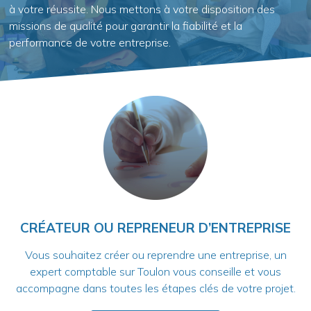
à votre réussite. Nous mettons à votre disposition des
missions de qualité pour garantir la fiabilité et la
performance de votre entreprise.​
CRÉATEUR OU REPRENEUR D’ENTREPRISE
Vous souhaitez créer ou reprendre une entreprise, un
expert comptable sur Toulon vous conseille et vous
accompagne dans toutes les étapes clés de votre projet.