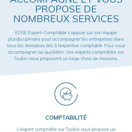
PROPOSE DE
NOMBREUX SERVICES
EDGE Expert-Comptable s’appuie sur son équipe
pluridisciplinaire pour accompagner les entreprises dans
tous les domaines liés à l’expertise comptable. Pour vous
accompagner au quotidien, nos experts comptables sur
Toulon vous proposent un large choix de missions.
COMPTABILITÉ
L'expert comptable sur Toulon vous propose un